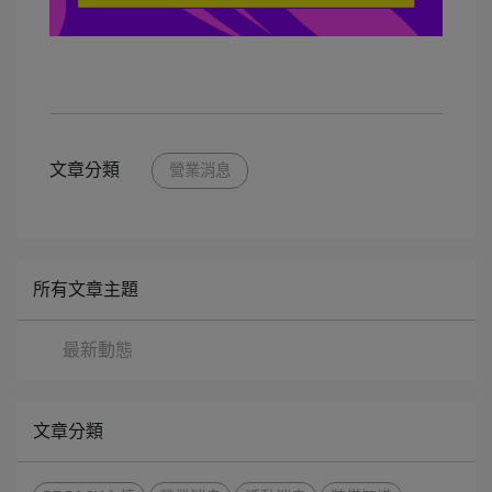
文章分類
營業消息
所有文章主題
最新動態
文章分類