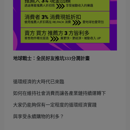
地球戰士：全民好友推坑333分潤計畫
循環經濟的大時代已來臨
如何在維持社會消費而讓各產業鏈持續運轉下
大家仍能夠保有一定程度的循環經濟實踐
與享受永續購物的利多？