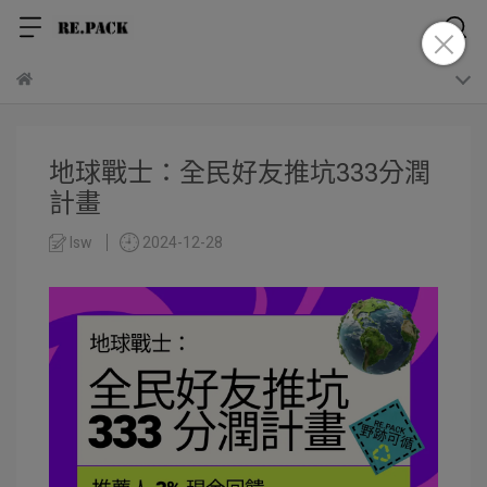
地球戰士：全民好友推坑333分潤
計畫
lsw
2024-12-28