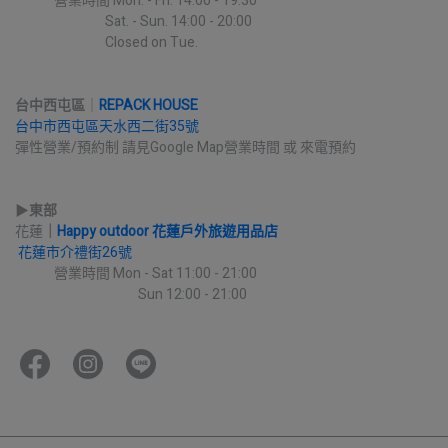
             營業時間 Mon. - Fri. 14:00 - 19:30
                              Sat. - Sun. 14:00 - 20:00
                              Closed on Tue.
台中西屯區
｜
REPACK HOUSE
台中市西屯區天水西二街35號
彈性營業/預約制 請見Google Map營業時間 或 來電預約
▶︎
東部
花蓮
｜
Happy outdoor 花蓮戶外旅遊用品店
花蓮市介禮街26號
             營業時間 Mon - Sat 11:00 - 21:00
                                         Sun 12:00 - 21:00