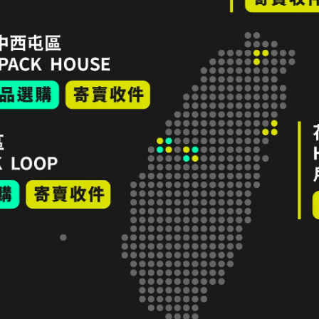
1–2 日。