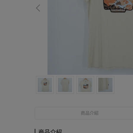
商品介紹
商品介紹