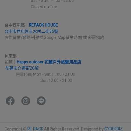
                              Sat. - Sun. 14:00 - 20:00
                              Closed on Tue.
台中西屯區
｜
REPACK HOUSE
台中市西屯區天水西二街35號
彈性營業/預約制 請見Google Map營業時間 或 來電預約
▶︎
東部
花蓮
｜
Happy outdoor 花蓮戶外旅遊用品店
花蓮市介禮街26號
             營業時間 Mon - Sat 11:00 - 21:00
                                         Sun 12:00 - 21:00
Copyright ©
RE.PACK
All Rights Reserved.
Designed by
CYBERBIZ
.