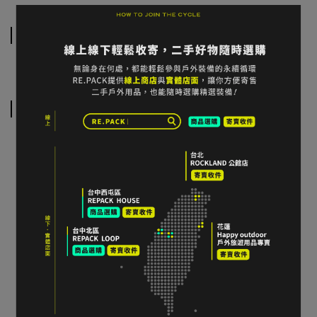
運送方式
相關商品