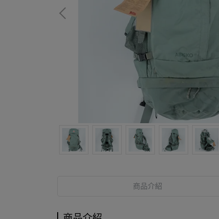
商品介紹
商品介紹