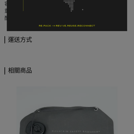
容量：無
重量：14 公克
配件：收納袋
運送方式
相關商品