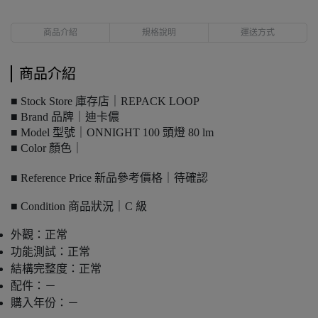
商品介紹
規格說明
運送方式
商品介紹
■ Stock Store 庫存店｜REPACK LOOP
■ Brand 品牌｜迪卡儂
■ Model 型號｜ONNIGHT 100 頭燈 80 lm
■ Color 顏色｜
■ Reference Price 新品參考價格｜待確認
■ Condition 商品狀況｜C 級
外觀：正常
功能測試：正常
結構完整度：正常
配件：－
購入年份：－