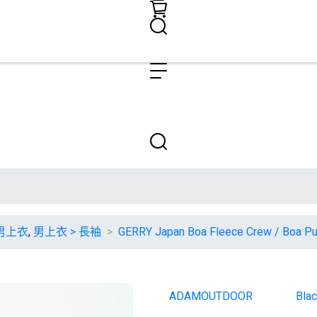
男上衣
,
男上衣 > 長袖
GERRY Japan Boa Fleece Crew / 
ATUNAS 歐都納
ADAMOUTDOOR
Bla