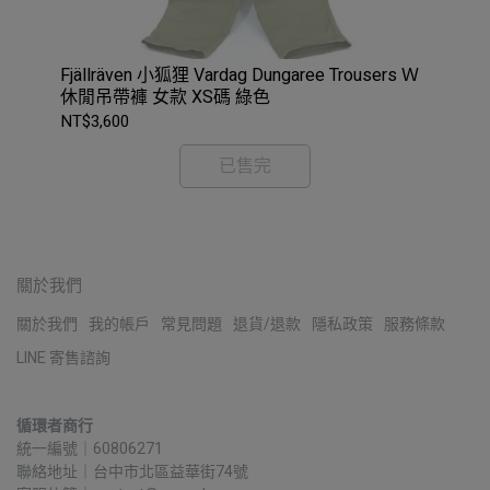
Fjällräven 小狐狸 Vardag Dungaree Trousers Ｗ
休閒吊帶褲 女款 XS碼 綠色
NT$3,600
已售完
關於我們
關於我們
我的帳戶
常見問題
退貨/退款
隱私政策
服務條款
LINE 寄售諮詢
循環者商行
統一編號｜60806271
聯絡地址｜台中市北區益華街74號