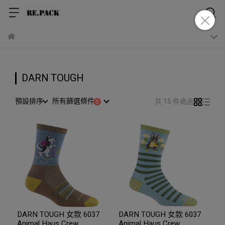
DARN TOUGH
預設排序
所有篩選條件
共 15 件商品
DARN TOUGH 女款 6037
DARN TOUGH 女款 6037
Animal Haus Crew
Animal Haus Crew