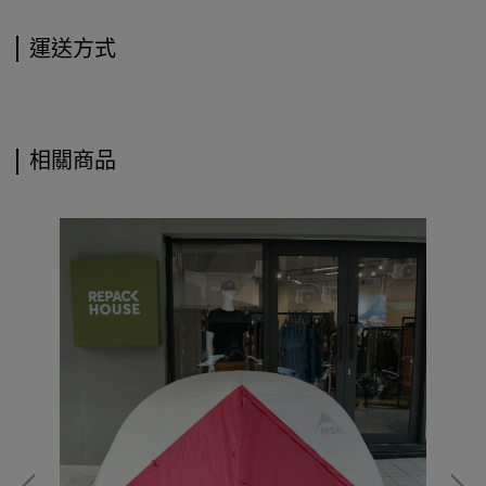
運送方式
相關商品