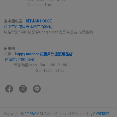
                              Closed on Tue.
台中西屯區
｜
REPACK HOUSE
台中市西屯區天水西二街35號
彈性營業/預約制 請見Google Map營業時間 或 來電預約
▶︎
東部
花蓮
｜
Happy outdoor 花蓮戶外旅遊用品店
花蓮市介禮街26號
             營業時間 Mon - Sat 11:00 - 21:00
                                         Sun 12:00 - 21:00
Copyright ©
RE.PACK
All Rights Reserved.
Designed by
CYBERBIZ
.