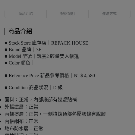
商品介紹
規格說明
運送方式
商品介紹
■ Stock Store 庫存店｜REPACK HOUSE
■ Brand 品牌｜3F
■ Model 型號｜飄雲2 輕量雙人帳篷
■ Color 顏色｜
■ Reference Price 新品參考價格｜NT$ 4,580
■ Condition 商品狀況｜D 級
面料：正常，內部底部有幾處貼補
外帳塗層：正常
內帳塗層：正常，一側拉鍊頂部熱壓膠條有脫膠
內帳網布：正常
地布防水層：正常