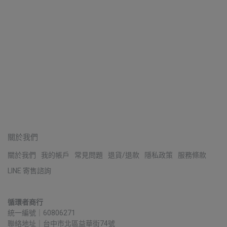
關於我們
關於我們
我的帳戶
常見問題
退貨/退款
隱私政策
服務條款
LINE 寄售諮詢
循環者商行
統一編號｜60806271
聯絡地址｜台中市北區益華街74號