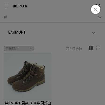
GARMONT
共 1 件商品
GARMONT 男款 GTX 中筒郊山