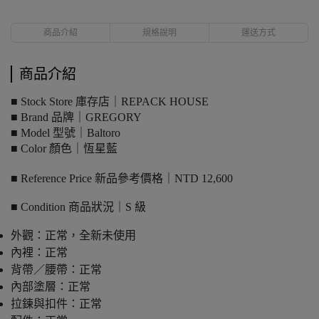
商品介紹
規格說明
運送方式
商品介紹
■ Stock Store 庫存店｜REPACK HOUSE
■ Brand 品牌｜GREGORY
■ Model 型號｜Baltoro
■ Color 顏色｜恆星藍
■ Reference Price 新品參考價格｜NTD 12,600
■ Condition 商品狀況｜S 級
外觀：正常，全新未使用
內裡：正常
背帶／腰帶：正常
內部塗層：正常
拉鍊與扣件：正常