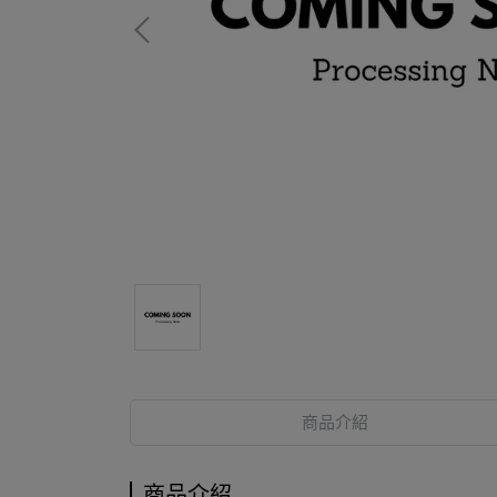
商品介紹
商品介紹