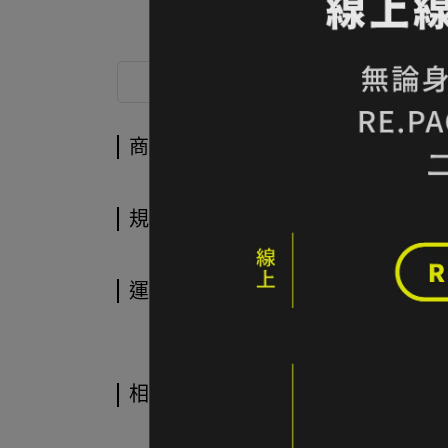
商品介紹
商品介紹
規格說明
運送方式
相關商品