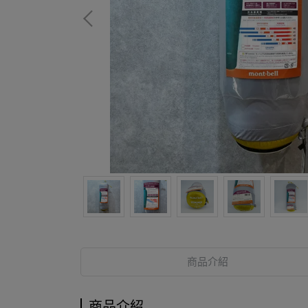
商品介紹
商品介紹