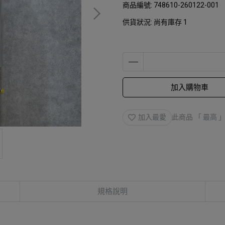
商品編號:
748610-260122-001
供貨狀況:
尚有庫存 1
加入購物車
加入最愛
此商品 「 最高
規格說明