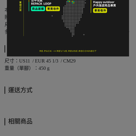
本店與實體店同步販售，庫存可能有時間差。
照片已盡量呈現實色，螢幕設定不同可能略有差異。
尺寸為人工測量，可能有些微誤差。
多件不同門市商品將併單出貨，出貨時間可能延後 1–2 日。
規格說明
尺寸：US11 / EUR 45 1/3 / CM29
重量（單腳）：450 g
運送方式
相關商品