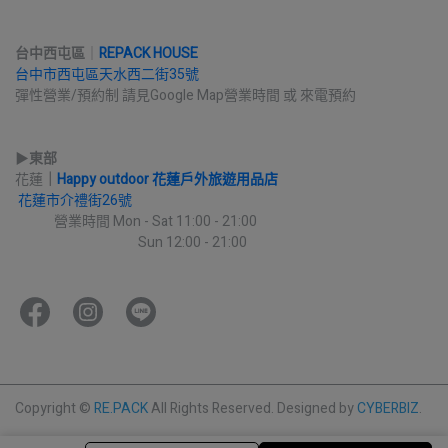
台中西屯區
｜
REPACK HOUSE
台中市西屯區天水西二街35號
彈性營業/預約制 請見Google Map營業時間 或 來電預約
▶︎
東部
花蓮
｜
Happy outdoor 花蓮戶外旅遊用品店
花蓮市介禮街26號
             營業時間 Mon - Sat 11:00 - 21:00
                                         Sun 12:00 - 21:00
Copyright ©
RE.PACK
All Rights Reserved.
Designed by
CYBERBIZ
.