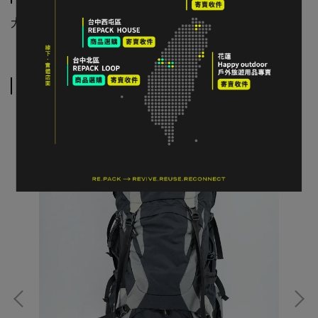
大型物件請選宅配寄送
相關商品