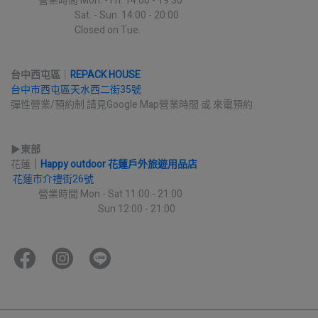
             營業時間 Mon. - Fri. 14:00 - 19:30
                              Sat. - Sun. 14:00 - 20:00
                              Closed on Tue.
台中西屯區
｜
REPACK HOUSE
台中市西屯區天水西二街35號
彈性營業/預約制 請見Google Map營業時間 或 來電預約
▶︎
東部
花蓮
｜
Happy outdoor 花蓮戶外旅遊用品店
花蓮市介禮街26號
             營業時間 Mon - Sat 11:00 - 21:00
                                         Sun 12:00 - 21:00