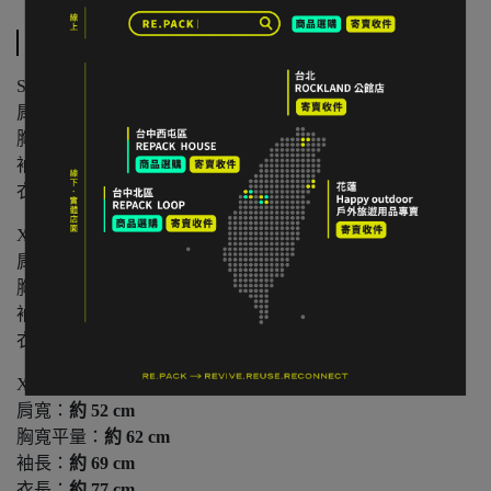
規格說明
S 碼
肩寬：
約 43 cm
胸寬平量：
約 49 cm
袖長：
約 63 cm
衣長：
約 68 cm
XL 碼
肩寬：
約 49 cm
胸寬平量：
約 58 cm
袖長：
約 67 cm
衣長：
約 74 cm
XXL 碼
肩寬：
約 52 cm
胸寬平量：
約 62 cm
袖長：
約 69 cm
衣長：
約 77 cm