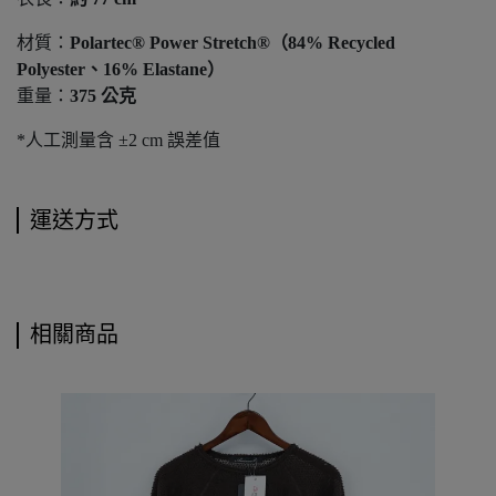
材質：
Polartec® Power Stretch®（84% Recycled
Polyester、16% Elastane）
重量：
375 公克
*人工測量含 ±2 cm 誤差值
運送方式
相關商品