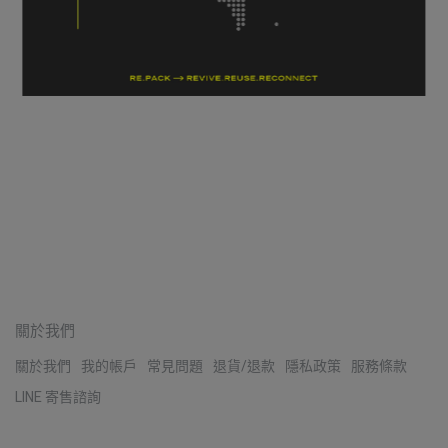
關於我們
關於我們
我的帳戶
常見問題
退貨/退款
隱私政策
服務條款
LINE 寄售諮詢