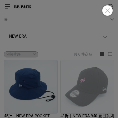
NEW ERA
共 6 件商品
45折｜NEW ERA POCKET
43折｜NEW ERA 940 夏日系列