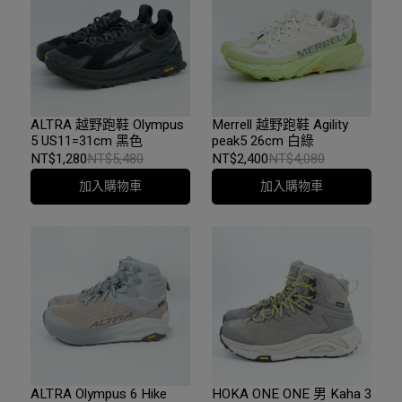
ALTRA 越野跑鞋 Olympus
Merrell 越野跑鞋 Agility
5 US11=31cm 黑色
peak5 26cm 白綠
NT$1,280
NT$5,480
NT$2,400
NT$4,080
加入購物車
加入購物車
ALTRA Olympus 6 Hike
HOKA ONE ONE 男 Kaha 3