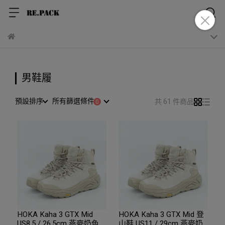
男鞋履
預設排序
所有篩選條件
共 61 件商品
HOKA Kaha 3 GTX Mid
HOKA Kaha 3 GTX Mid 登
US8.5 / 26.5cm 燕麥奶色
山鞋 US11 / 29cm 燕麥奶