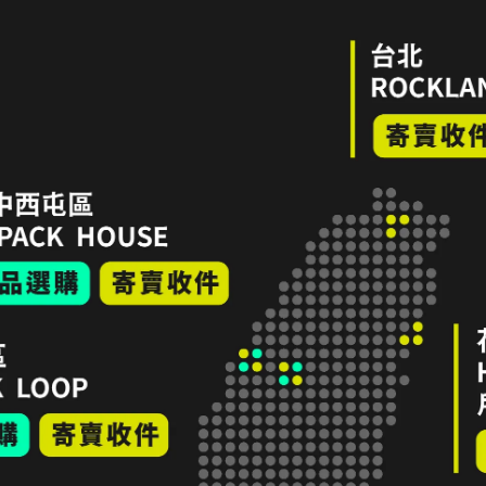
隱私政策
服務條款
LINE 寄售諮詢