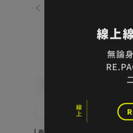
商品介紹
商品介紹