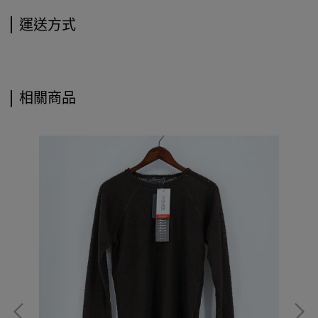
運送方式
相關商品