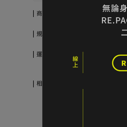
商品介紹
規格說明
運送方式
相關商品