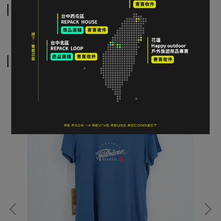
運送方式
相關商品