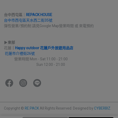
台中西屯區
｜
REPACK HOUSE
台中市西屯區天水西二街35號
彈性營業/預約制 請見Google Map營業時間 或 來電預約
▶︎
東部
花蓮
｜
Happy outdoor 花蓮戶外旅遊用品店
花蓮市介禮街26號
             營業時間 Mon - Sat 11:00 - 21:00
                                         Sun 12:00 - 21:00
Copyright ©
RE.PACK
All Rights Reserved.
Designed by
CYBERBIZ
.