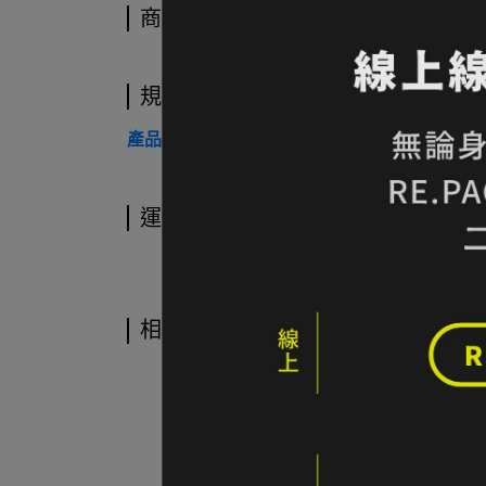
商品介紹
規格說明
產品規格表請參考原廠說明
運送方式
相關商品