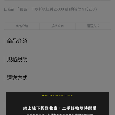
此商品 「 最高 」可以折抵紅利
25000
點 (約等於
NT$250
)
商品介紹
規格說明
運送方式
商品介紹
規格說明
運送方式
相關商品