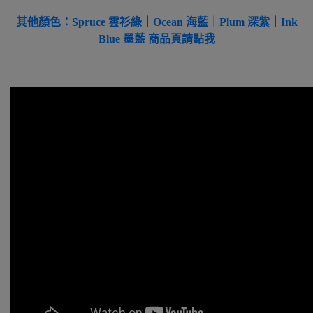
其他顏色：Spruce 雲衫綠｜Ocean 海藍｜Plum 深紫｜Ink
Blue 墨藍 商品頁請點我