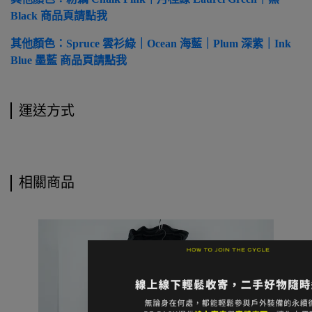
Black 商品頁請點我
其他顏色：Spruce 雲衫綠｜Ocean 海藍｜Plum 深紫｜Ink
Blue 墨藍 商品頁請點我
運送方式
相關商品