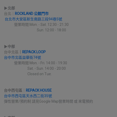
▶︎
北部
台北｜
ROCKLAND 公館門市
台北市大安區新生南路三段94巷5號
             營業時間 Mon. - Sat. 12:30 - 21:30
                                          Sun. 12:00 - 18:00
▶︎
中部
台中北區
｜
REPACK LOOP
台中市北區益華街74號
             營業時間 Mon. - Fri. 14:00 - 19:30
                              Sat. - Sun. 14:00 - 20:00
                              Closed on Tue.
台中西屯區
｜
REPACK HOUSE
台中市西屯區天水西二街35號
彈性營業/預約制 請見Google Map營業時間 或 來電預約