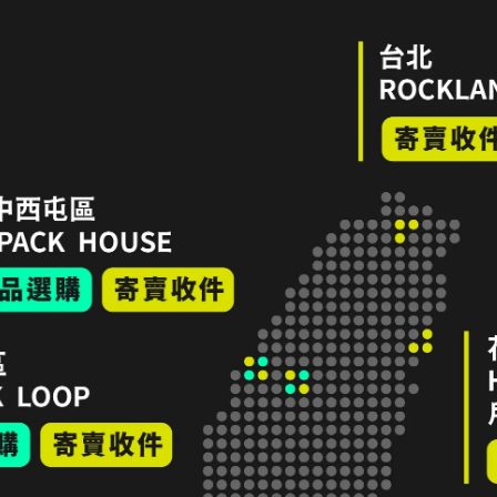
隱私政策
服務條款
LINE 寄售諮詢