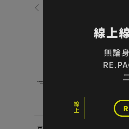
商品介紹
商品介紹