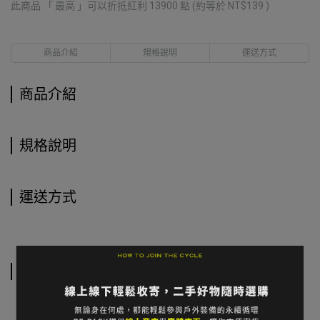
此商品 「 最高 」可以折抵紅利
13900
點 (約等於
NT$139
)
商品介紹
規格說明
運送方式
商品介紹
規格說明
運送方式
相關商品