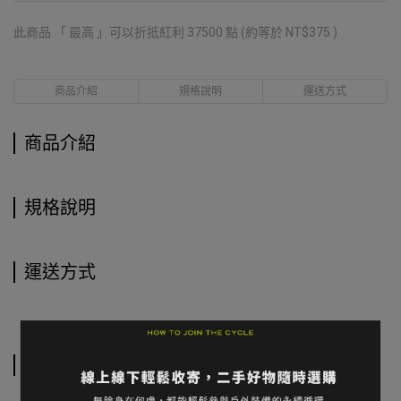
此商品 「 最高 」可以折抵紅利
37500
點 (約等於
NT$375
)
商品介紹
規格說明
運送方式
商品介紹
規格說明
運送方式
相關商品