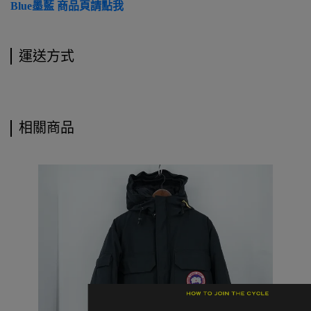
Blue墨藍 商品頁請點我
運送方式
相關商品