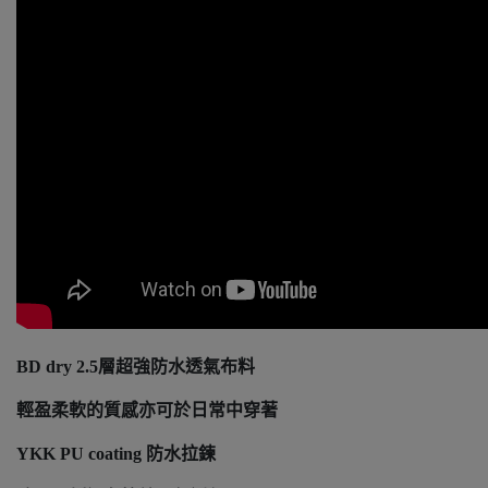
BD dry 2.5層超強防水透氣布料
輕盈柔軟的質感亦可於日常中穿著
YKK PU coating 防水拉鍊