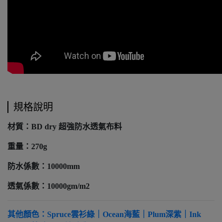
規格說明
材質：BD dry 超強防水透氣布料
重量：270g
防水係數：10000mm
透氣係數：10000gm/m2
其他顏色：Spruce雲衫綠｜Ocean海藍｜Plum深紫｜Ink