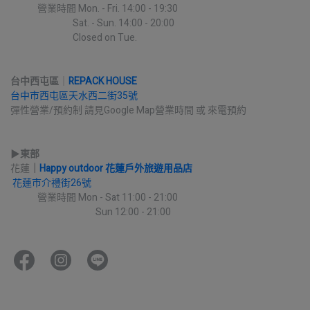
             營業時間 Mon. - Fri. 14:00 - 19:30
                              Sat. - Sun. 14:00 - 20:00
                              Closed on Tue.
台中西屯區
｜
REPACK HOUSE
台中市西屯區天水西二街35號
彈性營業/預約制 請見Google Map營業時間 或 來電預約
▶︎
東部
花蓮
｜
Happy outdoor 花蓮戶外旅遊用品店
花蓮市介禮街26號
             營業時間 Mon - Sat 11:00 - 21:00
                                         Sun 12:00 - 21:00