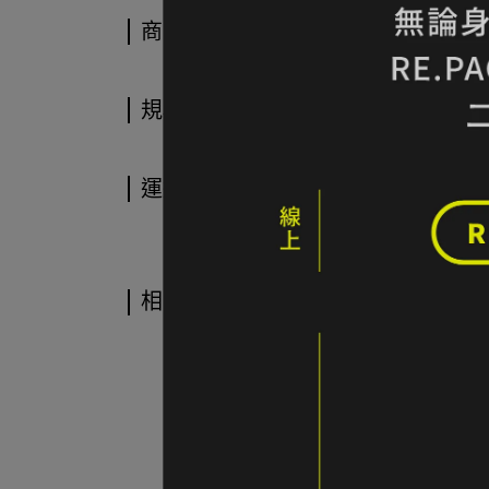
商品介紹
規格說明
運送方式
相關商品