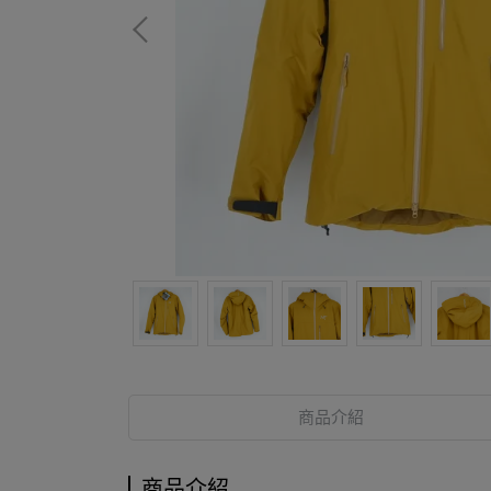
商品介紹
商品介紹