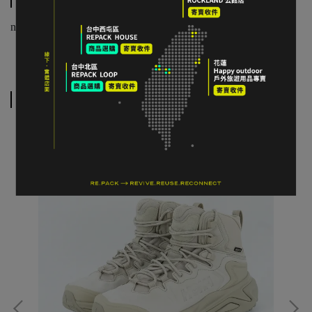
null
相關商品