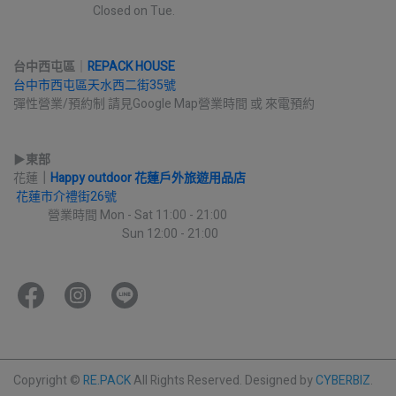
                              Closed on Tue.
台中西屯區
｜
REPACK HOUSE
台中市西屯區天水西二街35號
彈性營業/預約制 請見Google Map營業時間 或 來電預約
▶︎
東部
花蓮
｜
Happy outdoor 花蓮戶外旅遊用品店
花蓮市介禮街26號
             營業時間 Mon - Sat 11:00 - 21:00
                                         Sun 12:00 - 21:00
Copyright ©
RE.PACK
All Rights Reserved.
Designed by
CYBERBIZ
.