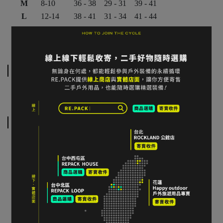
M
8-10
36 - 38
29 - 31
39 - 41
L
12-14
38 - 41
31 - 34
41 - 44
XL
16-18
41 - 45
34 - 38
44 - 48
2XL
20-22
45 - 49
38 - 42
48 - 52
運送方式
相關商品