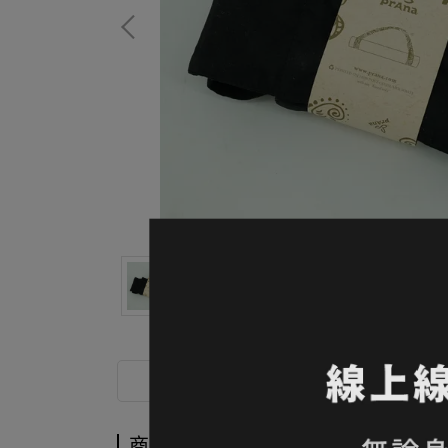
商品介紹
商品介紹